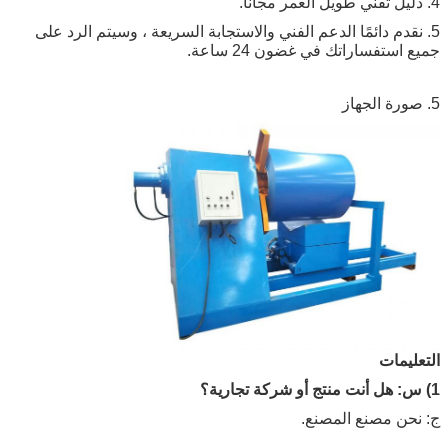
4. دليل تقني طويل العمر مجانًا.
5. نقدم دائمًا الدعم الفني والاستجابة السريعة ، وسيتم الرد على
جميع استفساراتك في غضون 24 ساعة.
5. صورة الجهاز
التعليمات
1) س: هل أنت منتج أو شركة تجارية؟
ج: نحن مصنع المصنع.