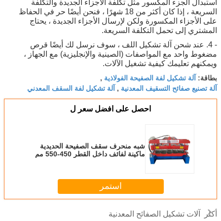
 الجزء المكسور مثل تكلفة الأجزاء الجديدة والتكلفة
السريعة ، إذا كان أكثر من 18 شهرًا ، فنحن أيضًا حر في الحفاظ
جزاء المكسورة ولكن لإرسال الأجزاء الجديدة ، يحتاج
 إلى تحمل التكلفة السريعة.
 عند شحن آلة تشكيل اللف ، سوف نرسل لك أيضًا قرص
احد مع المواصفات (الصينية والإنجليزية) مع الجهاز ،
 تعليمك كيفية تشغيل الآلات.
لة تشكيل لفة الصفيحة الفولاذية
,
ع صفائح التسقيف المعدنية
آلة تشكيل لفة السقف المعدني
,
احصل على افضل سعر ل
شبه منحرف سقف الصفيحة الحديدية
ماكينة لفائف داخل القطر 450-550 مم
خطوات تشكيل 13
استمر
ات تشكيل الصفائح المعدنية