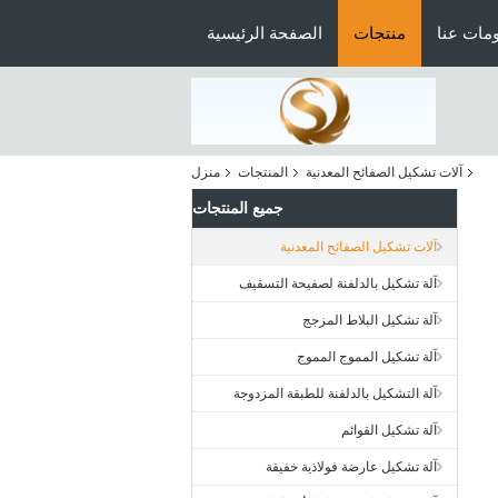
مات عنا
منتجات
الصفحة الرئيسية
آلات تشكيل الصفائح المعدنية
المنتجات
منزل
جميع المنتجات
آلات تشكيل الصفائح المعدنية
آلة تشكيل بالدلفنة لصفيحة التسقيف
آلة تشكيل البلاط المزجج
آلة تشكيل المموج المموج
آلة التشكيل بالدلفنة للطبقة المزدوجة
آلة تشكيل القوائم
آلة تشكيل عارضة فولاذية خفيفة