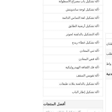
آلة تشكيل باب مصراع الأسطوانة
آلة تشكيل لوحة ساندويتش
آلة تشكيل لفة التماس الدائمة
آلة تشكيل أرضية الطابق
آلة التشكيل بالدلفنة لجوتر
آلة تشكيل غطاء ريدج
آلة ثني المعادن
طلب
آلة قص المعادن
آلة فك اللفافة الهيدروليكية
نية
آلة تقويس السقف
آلة تشكيل بالدلفنة بثلاث طبقات
آلة تشكيل إطار الباب
أفضل المنتجات
آلات تشكيل أسطوانات من صفائح