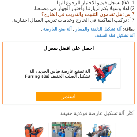
6A: 1) نسجل فيديو الاختبار للرجوع اليها.
2) اهلا وسهلا بكم لزيارتنا واختبار الجهاز في مصنعنا.
7 س: هل تقدمون التثبيت والتدريب في الخارج؟
7 أ: تركيب الماكينة في الخارج وخدمات تدريب العمال اختيارية.
آلة تشكيل الدلفنة والمسار
آلة صنع العارضة
بطاقة:
,
,
آلة تشكيل قناة السقف
احصل على افضل سعر ل
آلة تصنيع عارضة قياس الحديد ، آلة
تشكيل الصلب الخفيف لقناة Furring
استمر
آلة تشكيل عارضة فولاذية خفيفة
أكثر