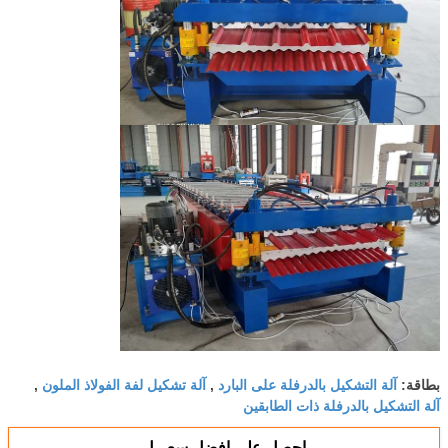
آلة التشكيل بالدرفلة على البارد
آلة تشكيل لفة الفولاذ الملون
بطاقة:
,
,
آلة التشكيل بالدرفلة ذات الطابقين
احصل على افضل سعر ل