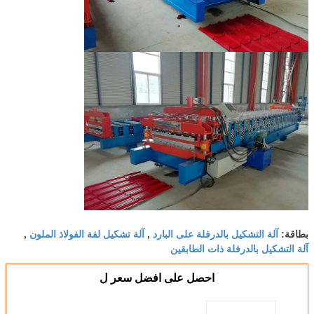
آلة التشكيل بالدرفلة على البارد
آلة تشكيل لفة الفولاذ الملون
بطاقة:
,
,
آلة التشكيل بالدرفلة ذات الطابقين
احصل على افضل سعر ل