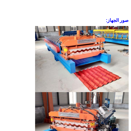
صور الجهاز: