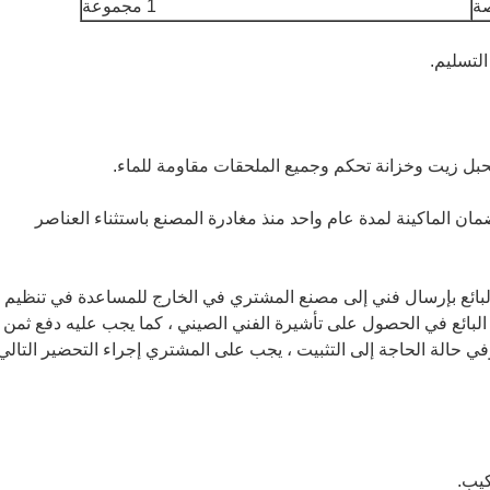
صة
1 مجموعة
ان الماكينة لمدة عام واحد منذ مغادرة المصنع باستثناء العناصر
البائع بإرسال فني إلى مصنع المشتري في الخارج للمساعدة في تنظيم
البائع في الحصول على تأشيرة الفني الصيني ، كما يجب عليه دفع ثمن
 ، وفي حالة الحاجة إلى التثبيت ، يجب على المشتري إجراء التحضير التالي
كيب.