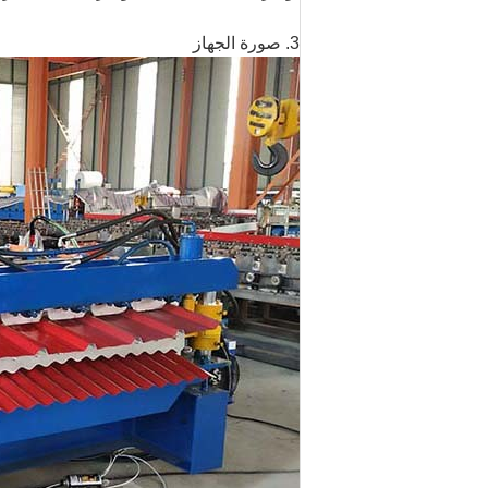
3. صورة الجهاز