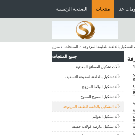
مات عنا
منتجات
الصفحة الرئيسية
ة التشكيل بالدلفنة للطبقة المزدوجة
المنتجات
منزل
جميع المنتجات
:
آلات تشكيل الصفائح المعدنية
ي
آلة تشكيل بالدلفنة لصفيحة التسقيف
C
آلة تشكيل البلاط المزجج
9
آلة تشكيل المموج المموج
:
آلة التشكيل بالدلفنة للطبقة المزدوجة
c
آلة تشكيل القوائم
b
ة
آلة تشكيل عارضة فولاذية خفيفة