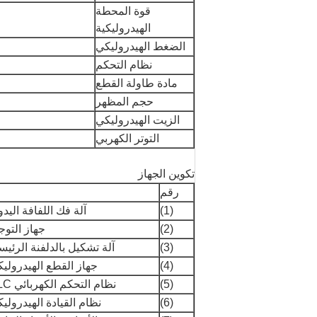
قوة المحطة
الهيدروليكية
الضغط الهيدروليكي
نظام التحكم
مادة طاولة القطع
حجم المظهر
الزيت الهيدروليكي
التوتر الكهربي
تكوين الجهاز
رقم
(1)
آلة فك اللفافة اليدو
(2)
جهاز التوج
(3)
آلة تشكيل بالدلفنة الرئيس
(4)
جهاز القطع الهيدرولي
(5)
نظام التحكم الكهربائي PLC
(6)
نظام القيادة الهيدرولي