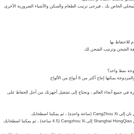
 المحلي الخاص بك ، فيرجى ترتيب الطعام والسكن والأشياء الضرورية الأخرى
نها إنتاج أكثر من 6 أنواع من الألواح.
مهرة في جميع أنحاء العالم ، ونحتاج إلى تشغيل أجهزتك من أجل الحفاظ على
 يمكننا اصطحابك.
ك.