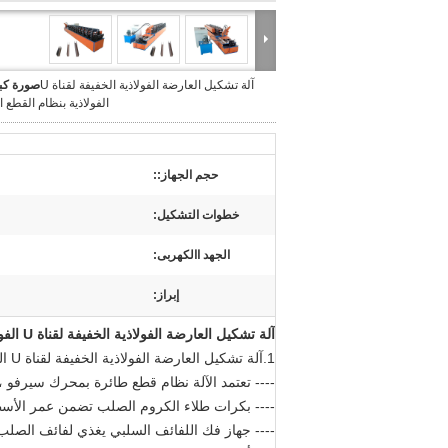
آلة تشكيل العارضة الفولاذية الخفيفة لقناة U
صورة كبي
الفولاذية بنظام القطع ا
حجم الجهاز::
خطوات التشكيل:
الجهد االكهربى:
إبراز:
آلة تشكيل العارضة الفولاذية الخفيفة لقناة U الفولاذية بنظام القطع الطائر
1.
آلة تشكيل العارضة الفولاذية الخفيفة لقناة U الفولاذية بنظام القطع الطائر
---- تعتمد الآلة نظام قطع طائرة بمحرك سيرفو ،
---- بكرات طلاء الكروم الصلب تضمن عمر الأسطو
---- جهاز فك اللفائف السلبي يغذي لفائف الصلب