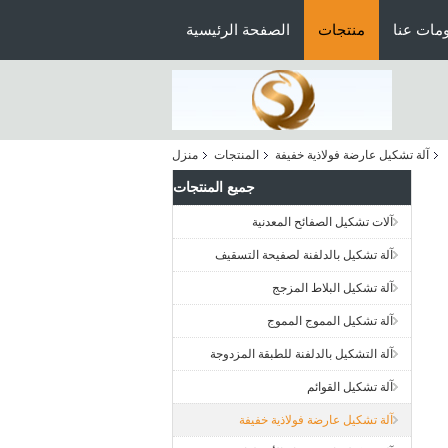
مات عنا
منتجات
الصفحة الرئيسية
آلة تشكيل عارضة فولاذية خفيفة
المنتجات
منزل
جميع المنتجات
آلات تشكيل الصفائح المعدنية
آلة تشكيل بالدلفنة لصفيحة التسقيف
آلة تشكيل البلاط المزجج
آلة تشكيل المموج المموج
آلة التشكيل بالدلفنة للطبقة المزدوجة
آلة تشكيل القوائم
آلة تشكيل عارضة فولاذية خفيفة