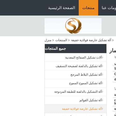
مات عنا
منتجات
الصفحة الرئيسية
آلة تشكيل عارضة فولاذية خفيفة
المنتجات
منزل
جميع المنتجات
:
آلات تشكيل الصفائح المعدنية
ي
آلة تشكيل بالدلفنة لصفيحة التسقيف
C
آلة تشكيل البلاط المزجج
4
آلة تشكيل المموج المموج
:
آلة التشكيل بالدلفنة للطبقة المزدوجة
c
آلة تشكيل القوائم
b
ة
آلة تشكيل عارضة فولاذية خفيفة