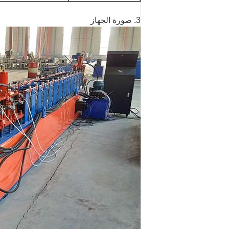
3. صورة الجهاز