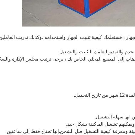
هاز ، فسنعلمك كيفية تثبيت الجهاز واستخدامه ،
وكذلك تدريب العاملين 
دم والفيديو ليعلمك التثبيت والتشغيل.
 للذهاب إلى المصنع المحلي الخاص بك ، يرجى ترتيب مجلس الإدارة والس
لتحميل.
ن.انها سهلة التشغيل.
 ويمكنهم تشغيل الماكينة بشكل جيد.
ينة ومعرفة كيفية التشغيل قبل الشحن.إنها تحتاج فقط إلى ساعتين