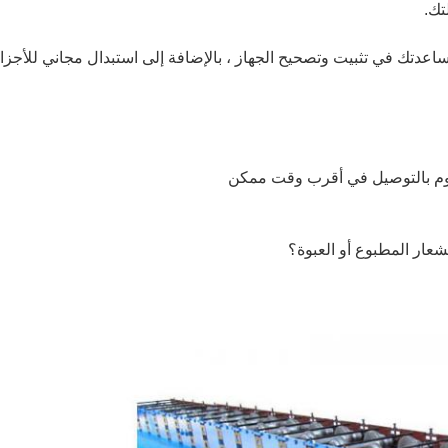
تك.
دتك في تثبيت وتصحيح الجهاز ، بالإضافة إلى استبدال مجاني للأجزا