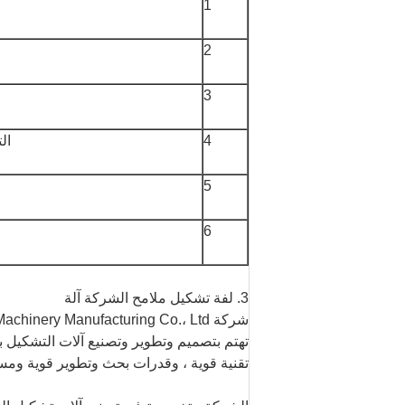
1
2
3
4
ال
5
6
3. لفة تشكيل ملامح الشركة آلة
تهتم بتصميم وتطوير وتصنيع آلات التشكيل با
تقنية قوية ، وقدرات بحث وتطوير قوية ومستق