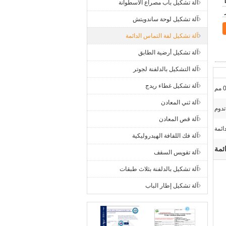
آلة تشكيل باب مصراع الأسطوانة
آلة تشكيل لوحة ساندويتش
آلة تشكيل لفة التماس الدائمة
آلة تشكيل أرضية الطابق
آلة التشكيل بالدلفنة لجوتر
آلة تشكيل غطاء ريدج
م
آلة ثني المعادن
تدوم
آلة قص المعادن
ائمة
آلة فك اللفافة الهيدروليكية
ئمة
آلة تقويس السقف
آلة تشكيل بالدلفنة بثلاث طبقات
آلة تشكيل إطار الباب