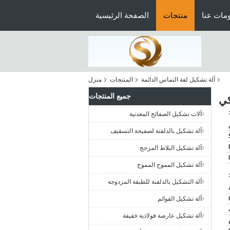
مات عنا
منتجات
الصفحة الرئيسية
آلة تشكيل لفة التماس الدائمة
المنتجات
منزل
جميع المنتجات
آلات تشكيل الصفائح المعدنية
آلة تشكيل بالدلفنة لصفيحة التسقيف
آلة تشكيل البلاط المزجج
آلة تشكيل المموج المموج
آلة التشكيل بالدلفنة للطبقة المزدوجة
آلة تشكيل القوائم
آلة تشكيل عارضة فولاذية خفيفة