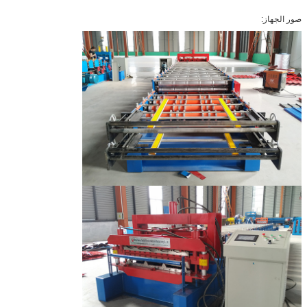
صور الجهاز: