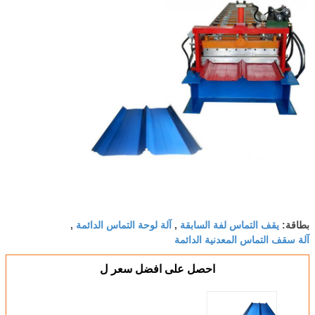
يقف التماس لفة السابقة
آلة لوحة التماس الدائمة
بطاقة:
,
,
آلة سقف التماس المعدنية الدائمة
احصل على افضل سعر ل