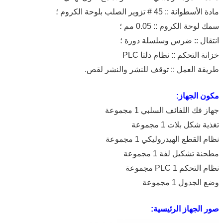
مادة الأسطوانة :: 45 # تزوير الصلب بلوحة الكروم ؛
سمك لوحة الكروم :: 0.05 مم ؛
انتقال :: ضرس وسلسلة دورة ؛
خزانة التحكم :: نظام دلتا PLC
طريقة العمل :: توقف للنشر والنشر لقص.
مكون الجهاز:
جهاز فك اللفائف السلبي 1 مجموعة
تغذية شكل بلات 1 مجموعة
نظام القطع الهيدروليكي 1 مجموعة
مطحنة تشكيل لفة 1 مجموعة
نظام التحكم PLC 1 مجموعة
وضع الجدول 1 مجموعة
صور الجهاز الرئيسية: