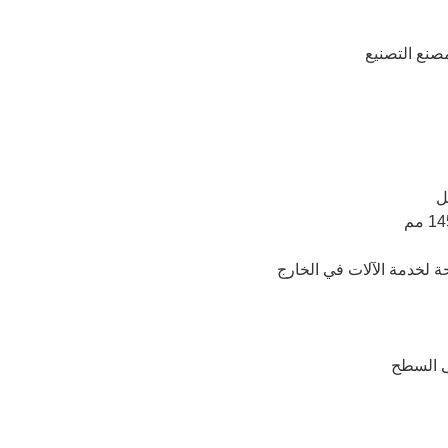
مصنع التصنيع
ة لخدمة الآلات في الخارج