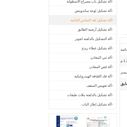
آلة تشكيل باب مصراع الأسطوانة
آلة تشكيل لوحة ساندويتش
آلة تشكيل لفة التماس الدائمة
آلة تشكيل أرضية الطابق
آلة التشكيل بالدلفنة لجوتر
آلة تشكيل غطاء ريدج
ائمة
آلة ثني المعادن
آلة قص المعادن
يمنز
آلة فك اللفافة الهيدروليكية
ابق
آلة تقويس السقف
آلة تشكيل بالدلفنة بثلاث طبقات
آلة تشكيل إطار الباب