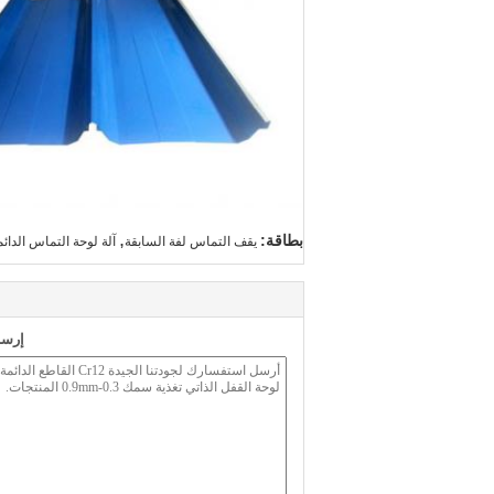
,
بطاقة:
يقف التماس لفة السابقة
آلة لوحة التماس الدائم
إرسا