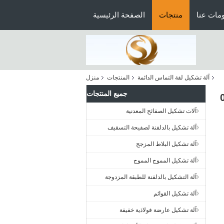
مات عنا
منتجات
الصفحة الرئيسية
آلة تشكيل لفة التماس الدائمة
المنتجات
منزل
جميع المنتجات
آلات تشكيل الصفائح المعدنية
آلة تشكيل بالدلفنة لصفيحة التسقيف
آلة تشكيل البلاط المزجج
آلة تشكيل المموج المموج
آلة التشكيل بالدلفنة للطبقة المزدوجة
آلة تشكيل القوائم
آلة تشكيل عارضة فولاذية خفيفة