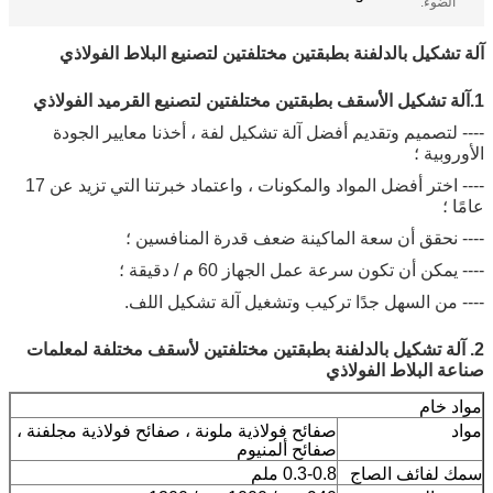
الضوء:
آلة تشكيل بالدلفنة بطبقتين مختلفتين لتصنيع البلاط الفولاذي
1.آلة تشكيل الأسقف بطبقتين مختلفتين لتصنيع القرميد الفولاذي
---- لتصميم وتقديم أفضل آلة تشكيل لفة ، أخذنا معايير الجودة
الأوروبية ؛
---- اختر أفضل المواد والمكونات ، واعتماد خبرتنا التي تزيد عن 17
عامًا ؛
---- نحقق أن سعة الماكينة ضعف قدرة المنافسين ؛
---- يمكن أن تكون سرعة عمل الجهاز 60 م / دقيقة ؛
---- من السهل جدًا تركيب وتشغيل آلة تشكيل اللف.
2. آلة تشكيل بالدلفنة بطبقتين مختلفتين لأسقف مختلفة لمعلمات
صناعة البلاط الفولاذي
مواد خام
مواد
صفائح فولاذية ملونة ، صفائح فولاذية مجلفنة ،
صفائح ألمنيوم
سمك لفائف الصاج
0.3-0.8 ملم