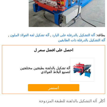
آلة التشكيل بالدرفلة على البارد
آلة تشكيل لفة الفولاذ الملون
بطاقة:
,
,
آلة التشكيل بالدرفلة ذات الطابقين
احصل على افضل سعر ل
آلة تشكيل بالدلفنة بطبقتين مختلفتين
لتصنيع البلاط الفولاذي
استمر
آلة التشكيل بالدلفنة للطبقة المزدوجة
أكثر