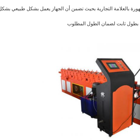
رة بالعلامة التجارية بحيث تضمن أن الجهاز يعمل بشكل طبيعي بشكل
كي بطول ثابت لضمان الطول المطلوب