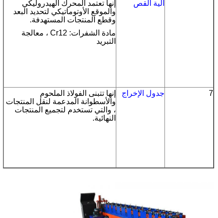
آلية القص
إنها تعتمد المحرك الهيدروليكي
والموقع الأوتوماتيكي لتحديد البعد
وقطع المنتجات المستهدفة.
مادة الشفرات: Cr12 ، معالجة
التبريد
7
جدول الإخراج
إنها تتبنى الفولاذ الملحوم
والأسطوانة المدعمة لنقل المنتجات
، والتي تستخدم لتجميع المنتجات
النهائية.