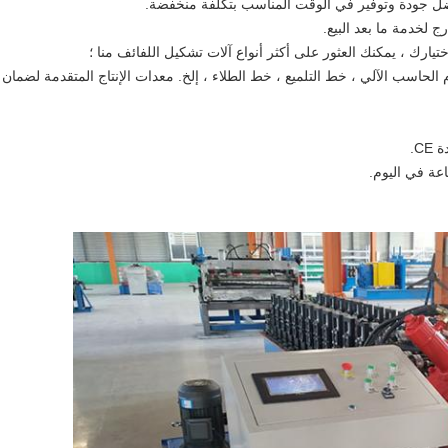
دام الحاسب الآلي ، خط التلميع ، خط الطلاء ، إلخ. معدات الإنتاج المتقدمة لضمان