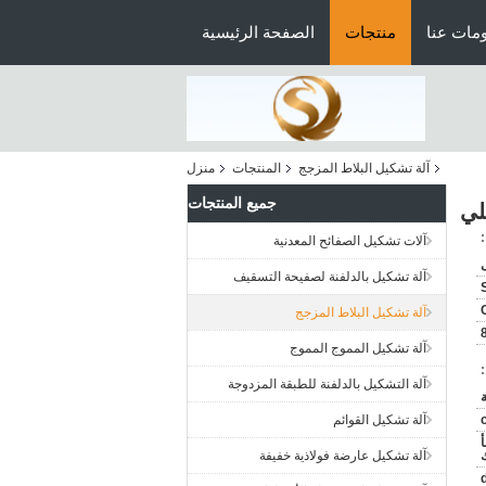
مات عنا
منتجات
الصفحة الرئيسية
آلة تشكيل البلاط المزجج
المنتجات
منزل
جميع المنتجات
لي
آلات تشكيل الصفائح المعدنية
آلة تشكيل بالدلفنة لصفيحة التسقيف
آلة تشكيل البلاط المزجج
آلة تشكيل المموج المموج
آلة التشكيل بالدلفنة للطبقة المزدوجة
آلة تشكيل القوائم
أ
ك
آلة تشكيل عارضة فولاذية خفيفة