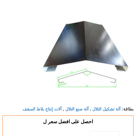
آلة تشكيل التلال
آلة صنع التلال
آلات إنتاج بلاط السقف
بطاقة:
,
,
احصل على افضل سعر ل