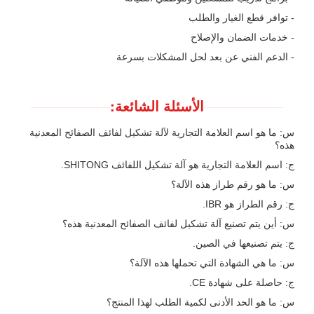
- توافر قطع الغيار والطلب
- خدمات الضمان والإصلاح
- الدعم الفني عن بعد لحل المشكلات بسرعة
الأسئلة الشائعة:
س: ما هو اسم العلامة التجارية لآلة تشكيل لفائف الصفائح المعدنية
هذه؟
ج: اسم العلامة التجارية هو آلة تشكيل اللفائف SHITONG.
س: ما هو رقم طراز هذه الآلة؟
ج: رقم الطراز هو IBR.
س: أين يتم تصنيع آلة تشكيل لفائف الصفائح المعدنية هذه؟
ج: يتم تصنيعها في الصين.
س: ما هي الشهادة التي تحملها هذه الآلة؟
ج: حاصلة على شهادة CE.
س: ما هو الحد الأدنى لكمية الطلب لهذا المنتج؟