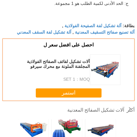
ج: الحد الأدنى لكمية الطلب هو 1 مجموعة.
آلة تشكيل لفة الصفيحة الفولاذية
بطاقة:
,
آلة تصنيع صفائح التسقيف المعدنية
آلة تشكيل لفة السقف المعدني
,
احصل على افضل سعر ل
آلات تشكيل لفائف الصفائح الفولاذية
المجلفنة الملونة مع محرك سيرفو
ومحرك IBR مع الانحناء
1 SET
MOQ：
استمر
آلات تشكيل الصفائح المعدنية
أكثر