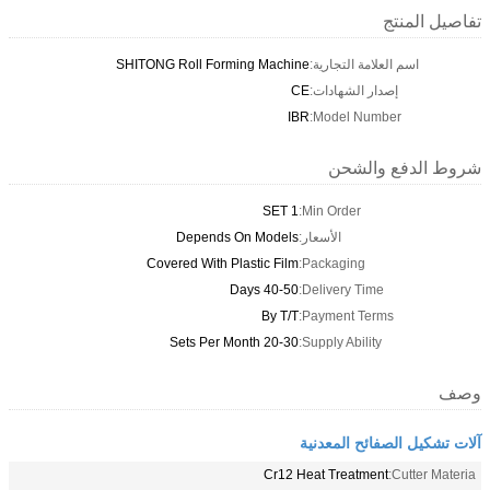
تفاصيل المنتج
اسم العلامة التجارية:
SHITONG Roll Forming Machine
إصدار الشهادات:
CE
IBR
Model Number:
شروط الدفع والشحن
1 SET
Min Order:
الأسعار:
Depends On Models
Covered With Plastic Film
Packaging:
40-50 Days
Delivery Time:
By T/T
Payment Terms:
20-30 Sets Per Month
Supply Ability:
وصف
آلات تشكيل الصفائح المعدنية
Cr12 Heat Treatment
Cutter Materia: