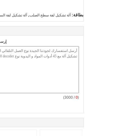
,
بطاقة:
آلة تشكيل لفة سطح الصلب
آلة تشكيل لفة الس
إرسا
/ 3000)
0
(