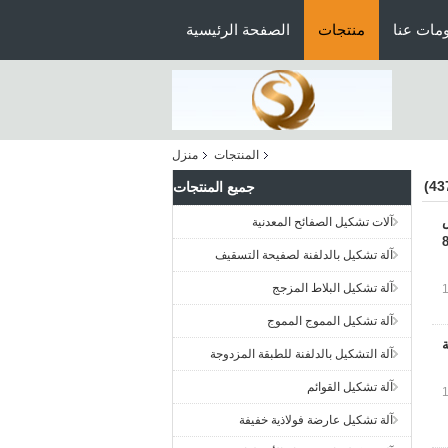
مات عنا
منتجات
الصفحة الرئيسية
المنتجات
منزل
جميع المنتجات
آلات تشكيل الصفائح المعدنية
آلة تشكيل بالدلفنة لصفيحة التسقيف
آلة تشكيل البلاط المزجج
آلة تشكيل المموج المموج
آلة التشكيل بالدلفنة للطبقة المزدوجة
آلة تشكيل القوائم
آلة تشكيل عارضة فولاذية خفيفة