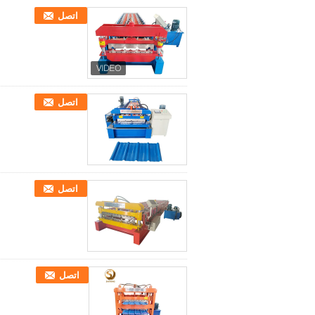
اتصل
اتصل
اتصل
اتصل