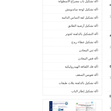
آلة تشكيل باب مصراع الأسطوانة
ء
آلة تشكيل لوحة ساندويتش
آلة تشكيل لفة التماس الدائمة
آلة تشكيل أرضية الطابق
آلة التشكيل بالدلفنة لجوتر
آلة تشكيل غطاء ريدج
آلة ثني المعادن
آلة قص المعادن
آلة فك اللفافة الهيدروليكية
آلة تقويس السقف
آلة تشكيل بالدلفنة بثلاث طبقات
آلة تشكيل إطار الباب