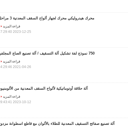
محرك هيدروليكي محرك لجهاز ألواح السقف المعدنية 3 مراحل
قراءة المزيد
2023-12-25 17:29:40
750 نموذج لفة تشكيل آلة التسقيف / آلة تصنيع الصاج المجلفن
قراءة المزيد
2021-04-26 14:29:46
آلة حلاقة أوتوماتيكية لألواح السقف المعدنية من الألومنيو
قراءة المزيد
2023-10-12 09:43:41
آلة تصنيع صفائح التسقيف المعدنية للطلاء بالألوان مع قاطع اسطوانة مزدو