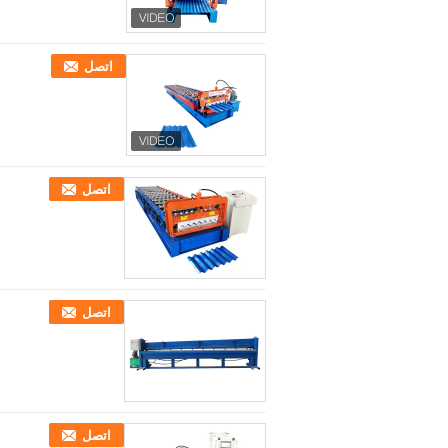
اتصل
اتصل
اتصل
اتصل