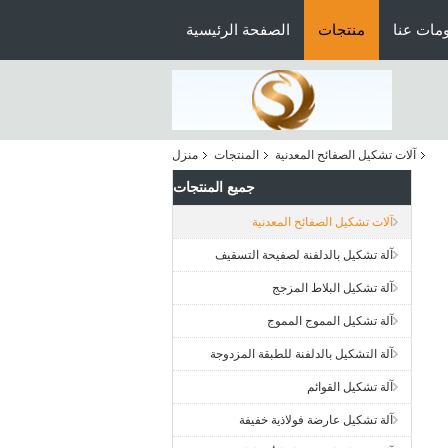
مات عنا
منتجات
الصفحة الرئيسية
آلات تشكيل الصفائح المعدنية
المنتجات
منزل
جميع المنتجات
آلات تشكيل الصفائح المعدنية
آلة تشكيل بالدلفنة لصفيحة التسقيف
آلة تشكيل البلاط المزجج
آلة تشكيل المموج المموج
آلة التشكيل بالدلفنة للطبقة المزدوجة
آلة تشكيل القوائم
آلة تشكيل عارضة فولاذية خفيفة