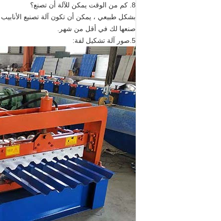
8. كم من الوقت يمكن للآلة أن تصنع؟
بشكل طبيعي ، يمكن أن تكون آلة تصنيع الأنابيب 
صنعها لك في أقل من شهر.
5.
صور آلة تشكيل لفة: