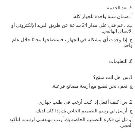
5. بعد الخدمة
أ. ضمان سنة واحدة للجهاز كله.
ب. دعم فني على مدار 24 ساعة عن طريق البريد الإلكتروني أو
الاتصال الهاتفي.
ج. إذا وجدت أي مشكلة في الجهاز ، فسنصلحها مجانًا خلال عام
واحد.
6. التعليمات
1
.
س: هل انت منتج؟
ج: نعم ، نحن نصنع مع أربعة مصانع فرعية.
2. س: كيف أفعل إذا كنت أرغب في طلب جهازي
ج: أرسل لي رسم التصميم الخاص بك إذا كان لديك.
أو قل لي فكرة التصميم الخاصة بك.أرتب مهندسي لرسمه لتأكيد
الحجز.