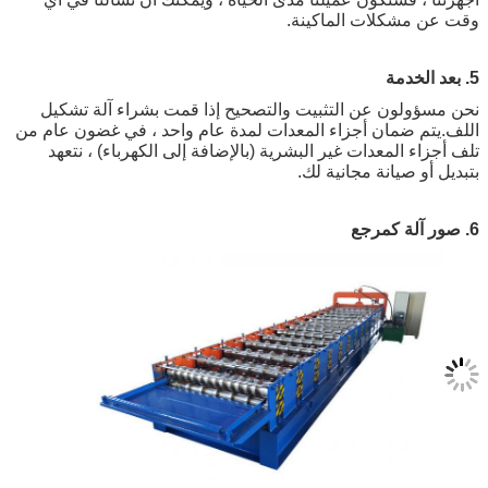
مشكلات الماكينة.
ولون عن التثبيت والتصحيح إذا قمت بشراء آلة تشكيل
م ضمان أجزاء المعدات لمدة عام واحد ، في غضون عام من
ء المعدات غير البشرية (بالإضافة إلى الكهرباء) ، نتعهد
و صيانة مجانية لك.