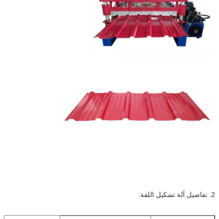
2. تفاصيل آلة تشكيل اللفة: