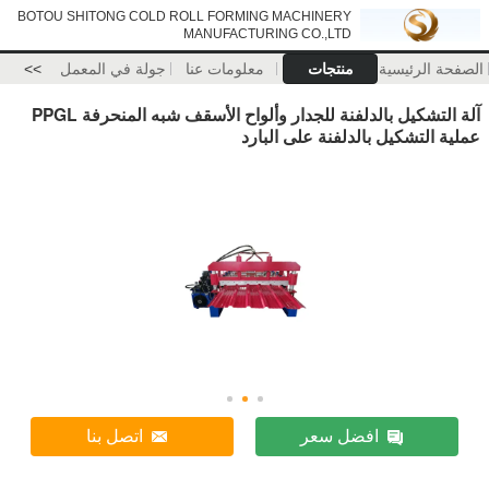
BOTOU SHITONG COLD ROLL FORMING MACHINERY
MANUFACTURING CO.,LTD
الصفحة الرئيسية
منتجات
معلومات عنا
جولة في المعمل
>>
آلة التشكيل بالدلفنة للجدار وألواح الأسقف شبه المنحرفة PPGL
عملية التشكيل بالدلفنة على البارد
افضل سعر
اتصل بنا