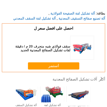
آلة تشكيل لفة الصفيحة الفولاذية
بطاقة:
,
آلة تصنيع صفائح التسقيف المعدنية
آلة تشكيل لفة السقف المعدني
,
احصل على افضل سعر ل
سقف فولاذي شبه منحرف 20 م / دقيقة
لفات تشكيل الصفائح المعدنية الحديد
والزنك
استمر
آلات تشكيل الصفائح المعدنية
أكثر
 تشكيل
آلة تشكيل المعادن
آلة تشكيل لفة
آلة تشكيل السقف
آلة تصنيع