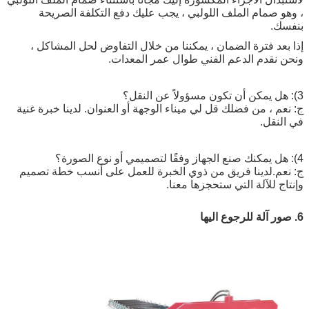
، وهو صمام الملف اللولبي ، يجب عليك دفع التكلفة الصريحة
بنفسك.
إذا بعد فترة الضمان ، يمكننا من خلال التفاوض لحل المشاكل ،
ونحن نقدم الدعم الفني طوال عمر المعدات.
3): هل يمكن أن تكون مسؤولاً عن النقل؟
ج: نعم ، من فضلك قل لي ميناء الوجهة أو العنوان. لدينا خبرة غنية
في النقل.
4): هل يمكنك صنع الجهاز وفقًا لتصميمي أو نوع الصورة؟
ج: نعم.لدينا فريق من ذوي الخبرة للعمل على أنسب خطة تصميم
وإنتاج للآلة التي ستحجزها معنا.
6. صور آلة للرجوع اليها